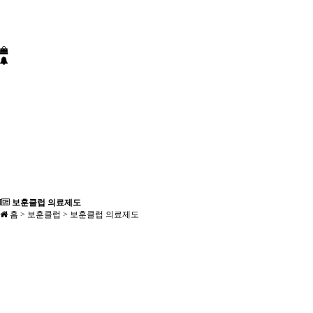
보훈클럽 의료제도
홈 > 보훈클럽 > 보훈클럽 의료제도