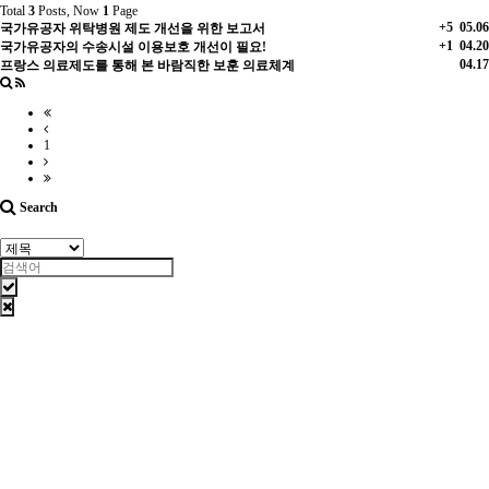
Total
3
Posts, Now
1
Page
+5
05.06
국가유공자 위탁병원 제도 개선을 위한 보고서
+1
04.20
국가유공자의 수송시설 이용보호 개선이 필요!
04.17
프랑스 의료제도를 통해 본 바람직한 보훈 의료체계
1
Search