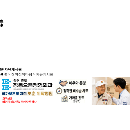
자유게시판
홈 > 참여정책마당 > 자유게시판