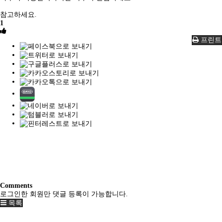
참고하세요.
1
프린트
Comments
로그인한 회원만 댓글 등록이 가능합니다.
목록